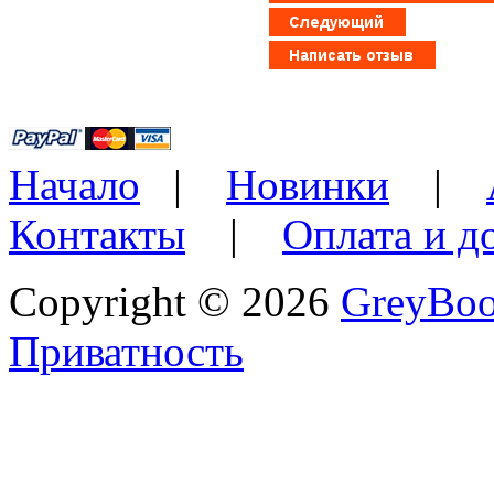
Начало
|
Новинки
|
Контакты
|
Оплата и д
Copyright © 2026
GreyBo
Приватность