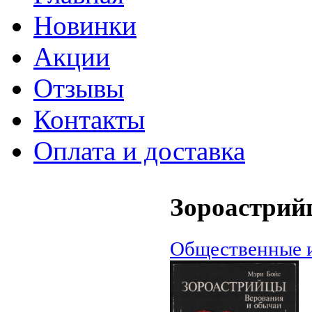
Новинки
Акции
Отзывы
Контакты
Оплата и доставка
Зороастрий
Общественные и