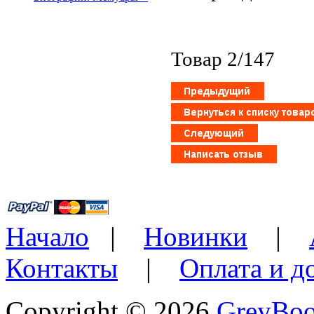
Товар 2/147
Начало
|
Новинки
|
Контакты
|
Оплата и д
Copyright © 2026
GreyBo