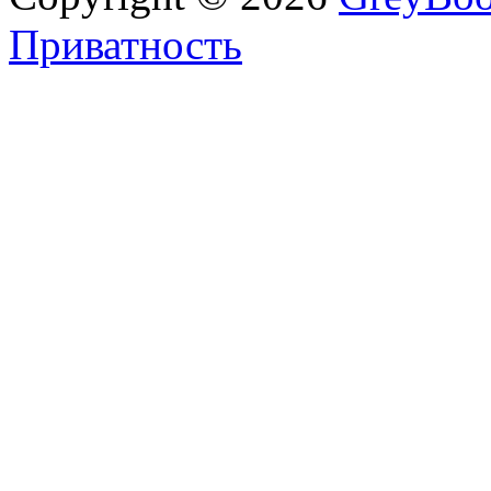
Приватность