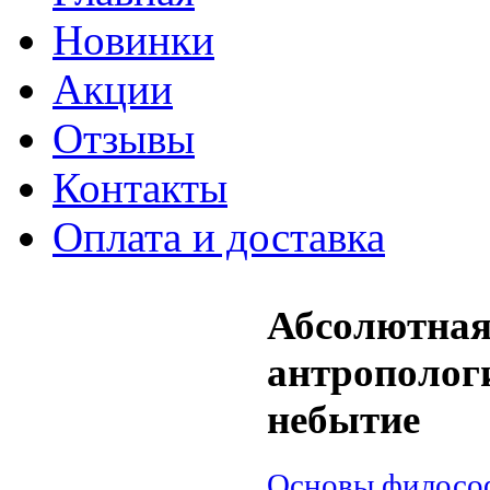
Новинки
Акции
Отзывы
Контакты
Оплата и доставка
Абсолютная
антрополог
небытие
Основы филосо