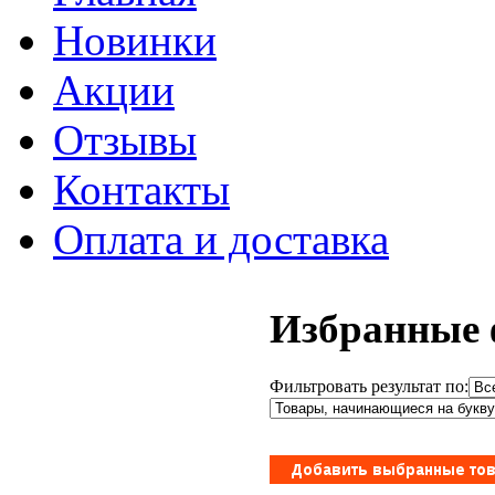
Новинки
Акции
Отзывы
Контакты
Оплата и доставка
Избранные 
Фильтровать результат по: