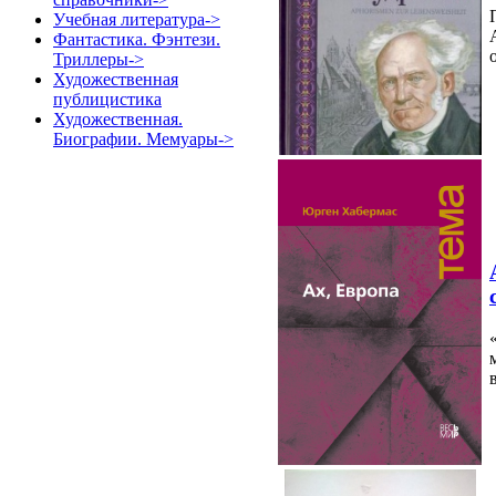
Учебная литература->
Фантастика. Фэнтези.
Триллеры->
Художественная
публицистика
Художественная.
Биографии. Мемуары->