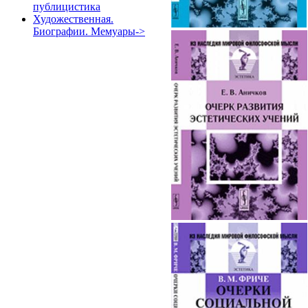
публицистика
Художественная.
Биографии. Мемуары->