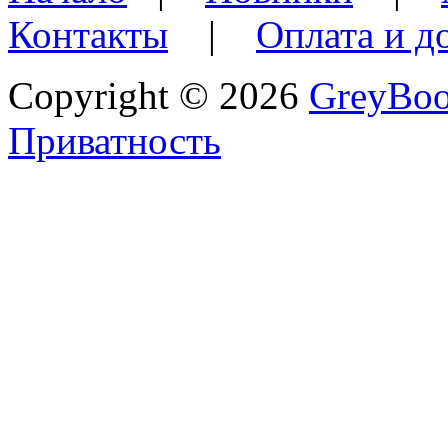
Контакты
|
Оплата и д
Copyright © 2026
GreyBo
Приватность