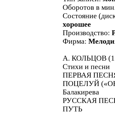
Оборотов в мин
Состояние (диск
хорошее
Производство:
Фирма:
Мелоди
А. КОЛЬЦОВ (1
Стихи и песни
ПЕРВАЯ ПЕСН
ПОЦЕЛУЙ («ОБ
Балакирева
РУССКАЯ ПЕСН
ПУТЬ