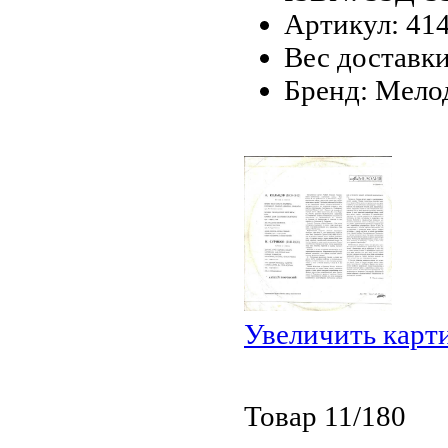
Артикул: 41
Вес доставки
Бренд: Мело
Увеличить карт
Товар 11/180