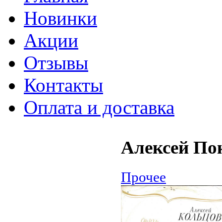
Новинки
Акции
Отзывы
Контакты
Оплата и доставка
Алексей Пок
Прочее