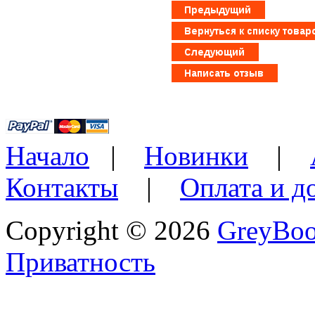
Начало
|
Новинки
|
Контакты
|
Оплата и д
Copyright © 2026
GreyBo
Приватность