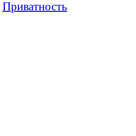
Приватность