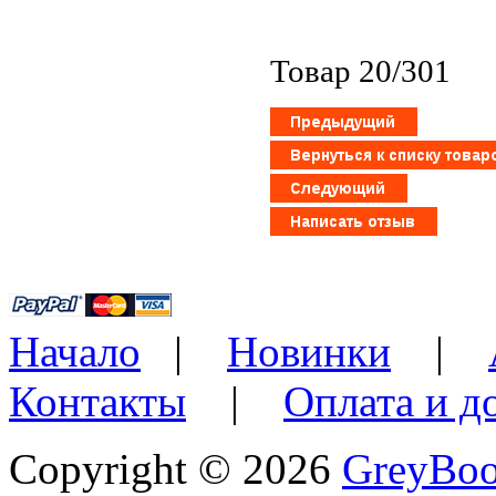
Товар 20/301
Начало
|
Новинки
|
Контакты
|
Оплата и д
Copyright © 2026
GreyBo