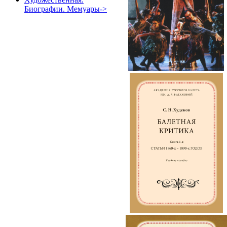
Биографии. Мемуары->