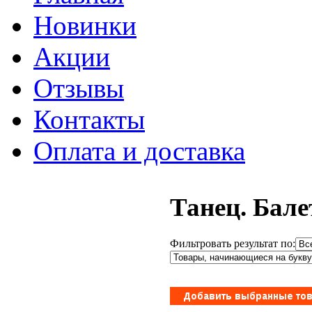
Новинки
Акции
Отзывы
Контакты
Оплата и доставка
Танец. Бале
Фильтровать результат по: