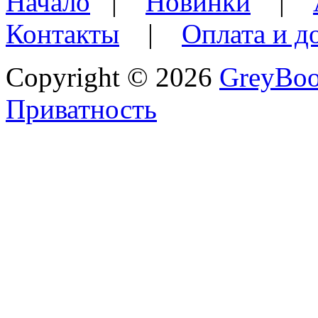
Начало
|
Новинки
|
Контакты
|
Оплата и д
Copyright © 2026
GreyBo
Приватность