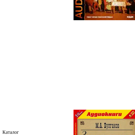
Каталог