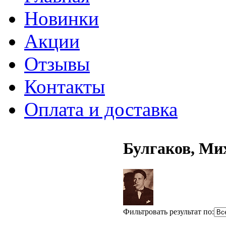
Новинки
Акции
Отзывы
Контакты
Оплата и доставка
Булгаков, Ми
Фильтровать результат по: