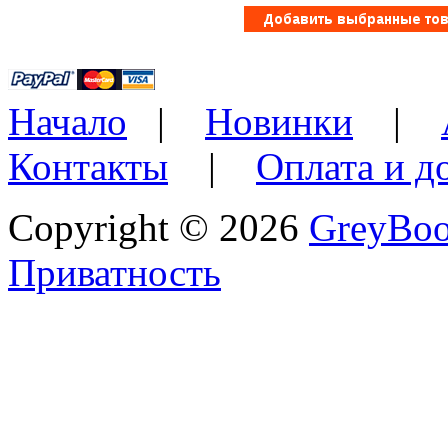
Начало
|
Новинки
|
Контакты
|
Оплата и д
Copyright © 2026
GreyBo
Приватность