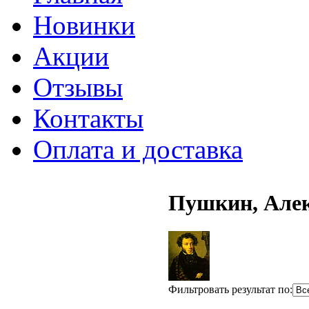
Новинки
Акции
Отзывы
Контакты
Оплата и доставка
Пушкин, Але
Фильтровать результат по: