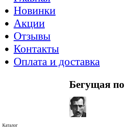
Новинки
Акции
Отзывы
Контакты
Оплата и доставка
Бегущая по
Каталог