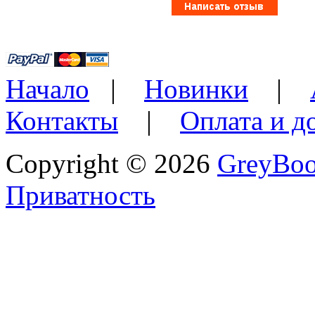
Начало
|
Новинки
|
Контакты
|
Оплата и д
Copyright © 2026
GreyBo
Приватность