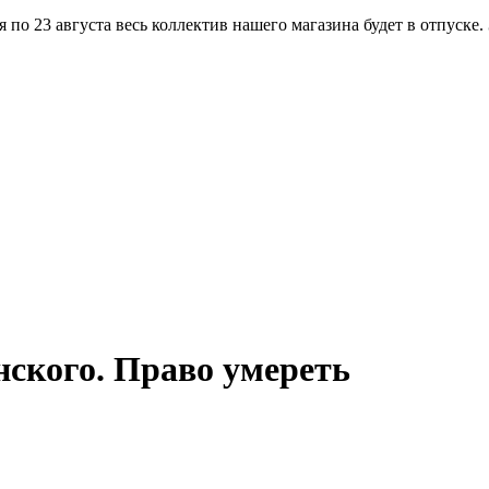
по 23 августа весь коллектив нашего магазина будет в отпуске.
ского. Право умереть