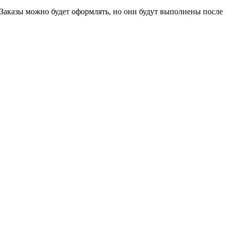
 Заказы можно будет оформлять, но они будут выполнены после