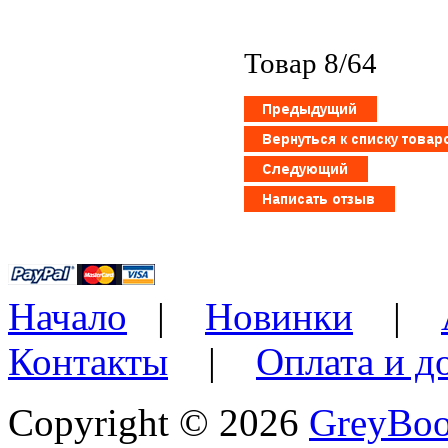
Товар 8/64
Начало
|
Новинки
|
Контакты
|
Оплата и д
Copyright © 2026
GreyBo