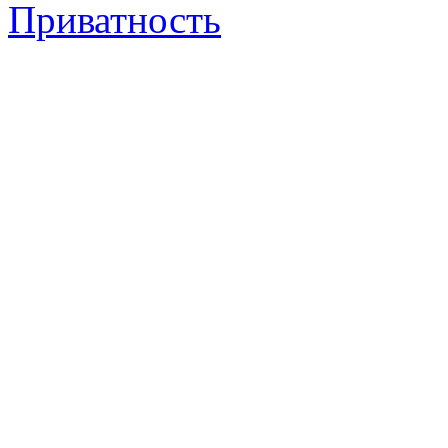
Приватность