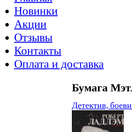
Новинки
Акции
Отзывы
Контакты
Оплата и доставка
Бумага Мэт
Детектив, боеви