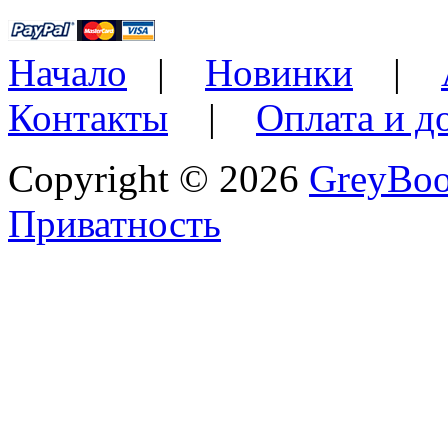
Начало
|
Новинки
|
Контакты
|
Оплата и д
Copyright © 2026
GreyBo
Приватность