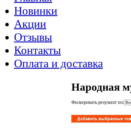
Новинки
Акции
Отзывы
Контакты
Оплата и доставка
Народная м
Фильтровать результат по: