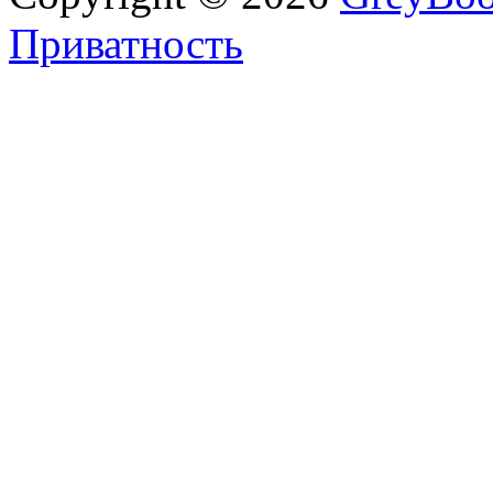
Приватность