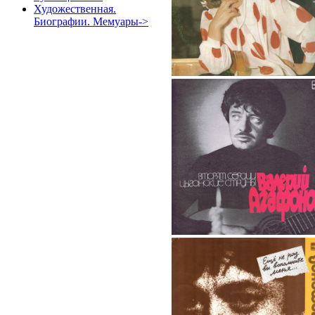
Художественная.
Биографии. Мемуары->