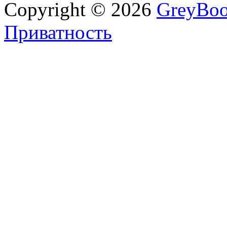
Copyright © 2026
GreyBo
Приватность