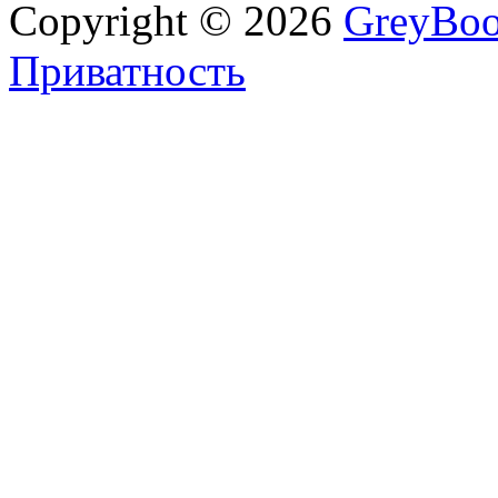
Copyright © 2026
GreyBo
Приватность