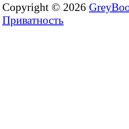
Copyright © 2026
GreyBo
Приватность