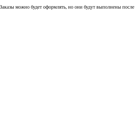
 Заказы можно будет оформлять, но они будут выполнены после