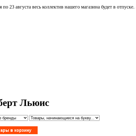
по 23 августа весь коллектив нашего магазина будет в отпуске.
берт Льюис