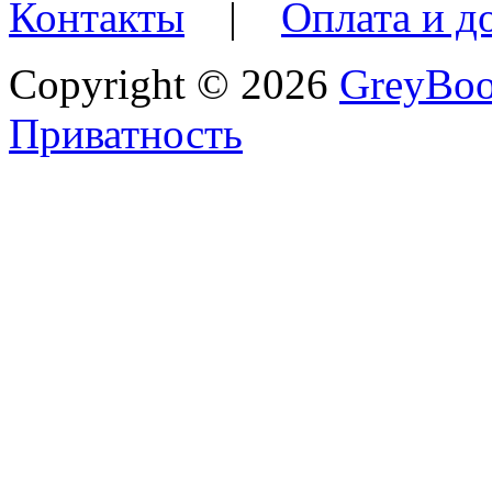
Контакты
|
Оплата и д
Copyright © 2026
GreyBo
Приватность