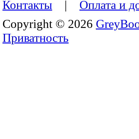
Контакты
|
Оплата и д
Copyright © 2026
GreyBo
Приватность