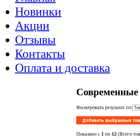
Новинки
Акции
Отзывы
Контакты
Оплата и доставка
Современные 
Фильтровать результат по:
Показано с
1
по
12
(Всего то