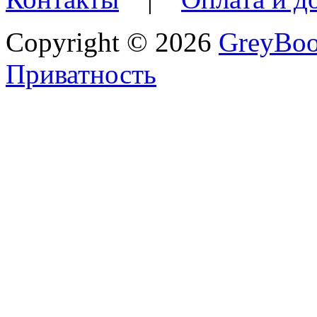
Copyright © 2026
GreyBo
Приватность