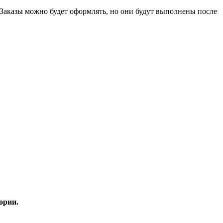
 Заказы можно будет оформлять, но они будут выполнены после
ории.