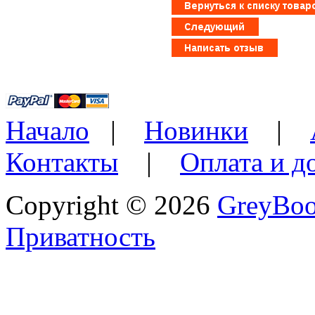
Начало
|
Новинки
|
Контакты
|
Оплата и д
Copyright © 2026
GreyBo
Приватность