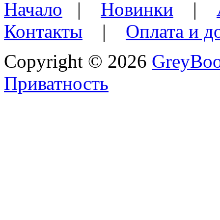
Начало
|
Новинки
|
Контакты
|
Оплата и д
Copyright © 2026
GreyBo
Приватность