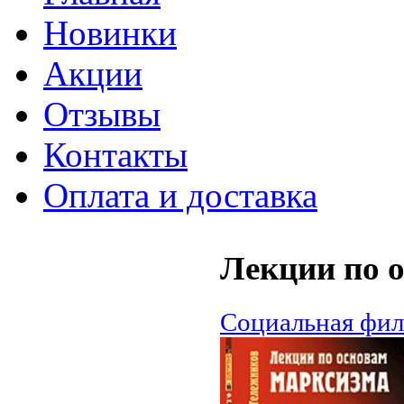
Новинки
Акции
Отзывы
Контакты
Оплата и доставка
Лекции по 
Социальная фи