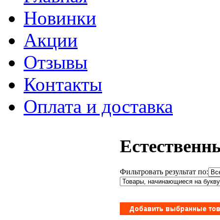
Новинки
Акции
Отзывы
Контакты
Оплата и доставка
Естественн
Фильтровать результат по: