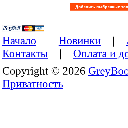
Начало
|
Новинки
|
Контакты
|
Оплата и д
Copyright © 2026
GreyBo
Приватность