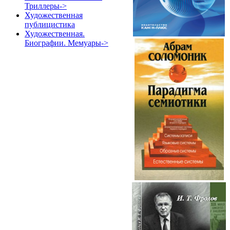
Триллеры->
Художественная
публицистика
Художественная.
Биографии. Мемуары->