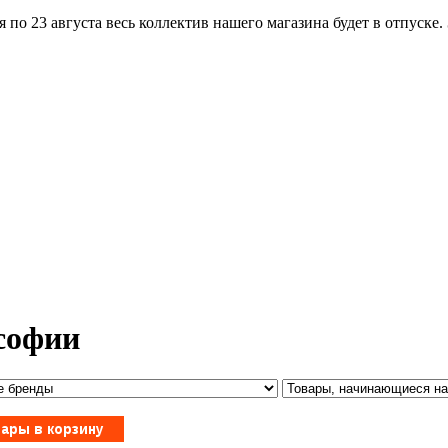
по 23 августа весь коллектив нашего магазина будет в отпуске.
софии