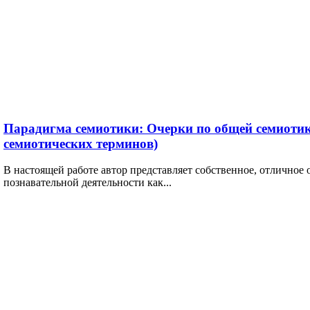
Парадигма семиотики: Очерки по общей семиотик
семиотических терминов)
В настоящей работе автор представляет собственное, отличное
познавательной деятельности как...