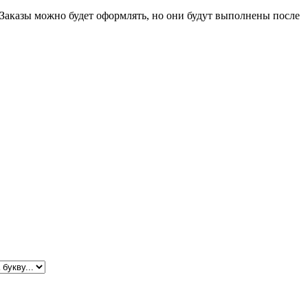
 Заказы можно будет оформлять, но они будут выполнены после