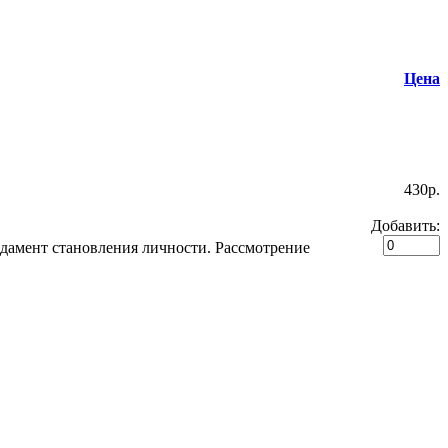
Цена
430p.
Добавить:
дамент становления личности. Рассмотрение