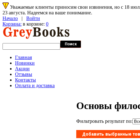
Уважаемые клиенты приносим свои извинения, но с 18 июля 
23 августа. Надеемся на ваше понимание.
Начало
|
Войти
Корзина:
в корзине:
0
Главная
Новинки
Акции
Отзывы
Контакты
Оплата и доставка
Основы фило
Фильтровать результат по: