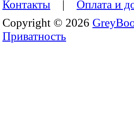
Контакты
|
Оплата и д
Copyright © 2026
GreyBo
Приватность