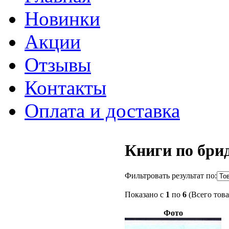
Новинки
Акции
Отзывы
Контакты
Оплата и доставка
Книги по бри
Фильтровать результат по:
Показано с
1
по
6
(Всего тов
Фото