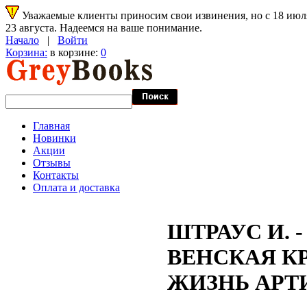
Уважаемые клиенты приносим свои извинения, но с 18 июля 
23 августа. Надеемся на ваше понимание.
Начало
|
Войти
Корзина:
в корзине:
0
Главная
Новинки
Акции
Отзывы
Контакты
Оплата и доставка
ШТРАУС И. 
ВЕНСКАЯ К
ЖИЗНЬ АРТ