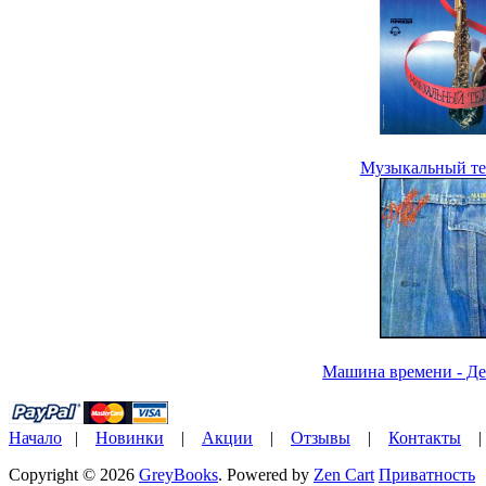
Музыкальный тел
Машина времени - Дес
Начало
|
Новинки
|
Акции
|
Отзывы
|
Контакты
Copyright © 2026
GreyBooks
. Powered by
Zen Cart
Приватность