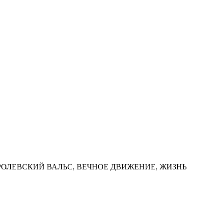
ОРОЛЕВСКИЙ ВАЛЬС, ВЕЧНОЕ ДВИЖЕНИЕ, ЖИЗНЬ