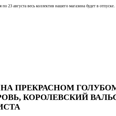
по 23 августа весь коллектив нашего магазина будет в отпуске.
- НА ПРЕКРАСНОМ ГОЛУБОМ
РОВЬ, КОРОЛЕВСКИЙ ВАЛЬ
ИСТА