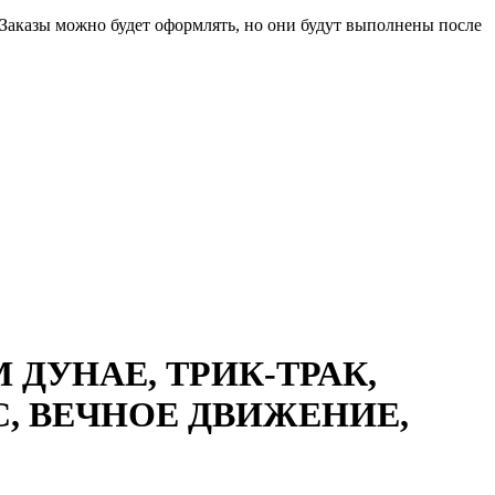
 Заказы можно будет оформлять, но они будут выполнены после
 ДУНАЕ, ТРИК-ТРАК,
С, ВЕЧНОЕ ДВИЖЕНИЕ,