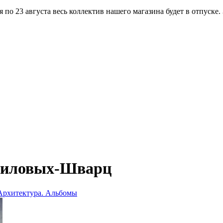
по 23 августа весь коллектив нашего магазина будет в отпуске.
миловых-Шварц
 Архитектура. Альбомы