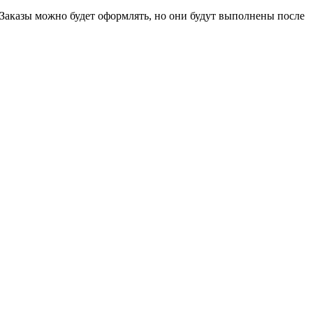
 Заказы можно будет оформлять, но они будут выполнены после