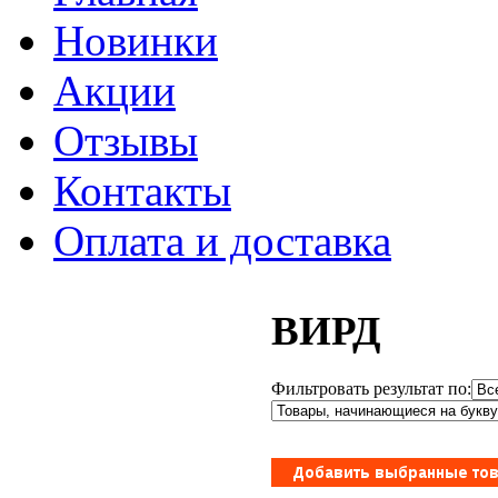
Новинки
Акции
Отзывы
Контакты
Оплата и доставка
ВИРД
Фильтровать результат по: