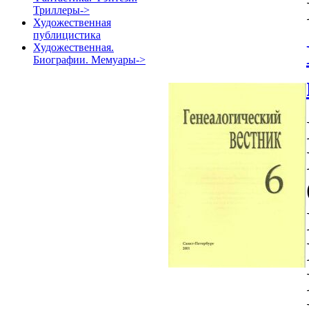
Триллеры->
Художественная
публицистика
Художественная.
Биографии. Мемуары->