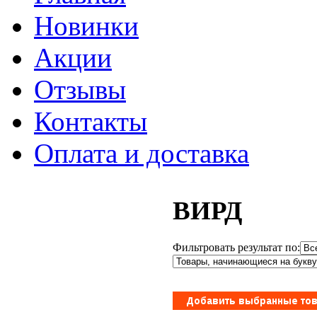
Новинки
Акции
Отзывы
Контакты
Оплата и доставка
ВИРД
Фильтровать результат по: