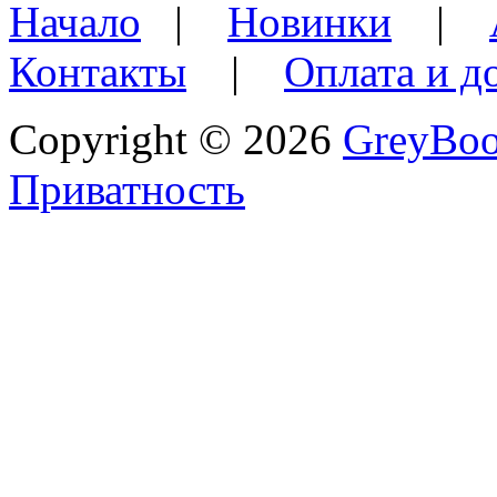
Начало
|
Новинки
|
Контакты
|
Оплата и д
Copyright © 2026
GreyBo
Приватность