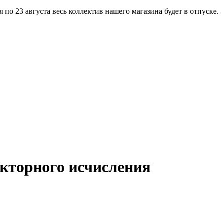
по 23 августа весь коллектив нашего магазина будет в отпуске.
екторного исчисления