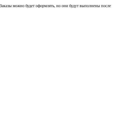
 Заказы можно будет оформлять, но они будут выполнены после