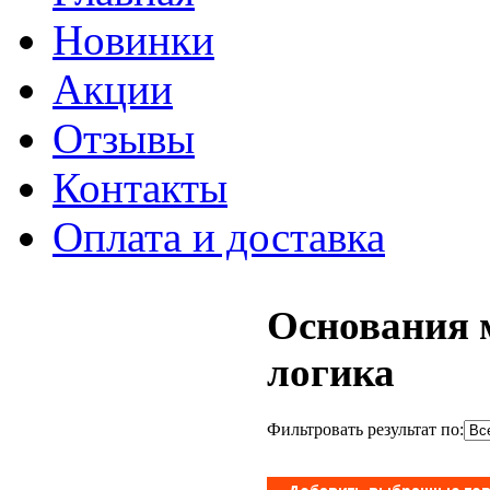
Новинки
Акции
Отзывы
Контакты
Оплата и доставка
Основания 
логика
Фильтровать результат по: