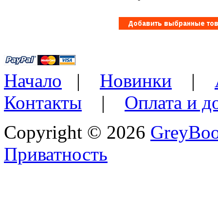
Начало
|
Новинки
|
Контакты
|
Оплата и д
Copyright © 2026
GreyBo
Приватность