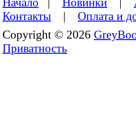
Начало
|
Новинки
|
Контакты
|
Оплата и д
Copyright © 2026
GreyBo
Приватность