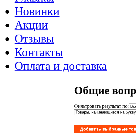
Новинки
Акции
Отзывы
Контакты
Оплата и доставка
Общие вопр
Фильтровать результат по: