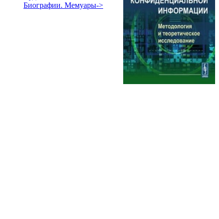
Биографии. Мемуары->