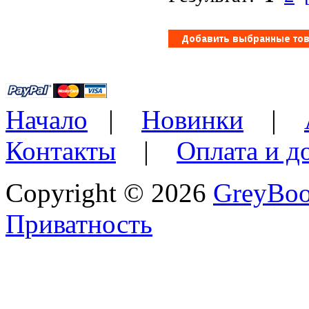
Начало
|
Новинки
|
Контакты
|
Оплата и д
Copyright © 2026
GreyBo
Приватность