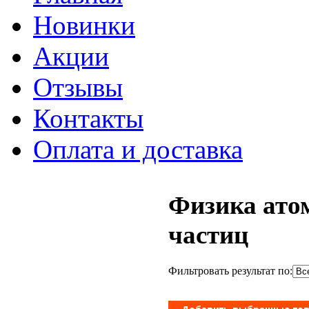
Новинки
Акции
Отзывы
Контакты
Оплата и доставка
Физика ато
частиц
Фильтровать результат по: