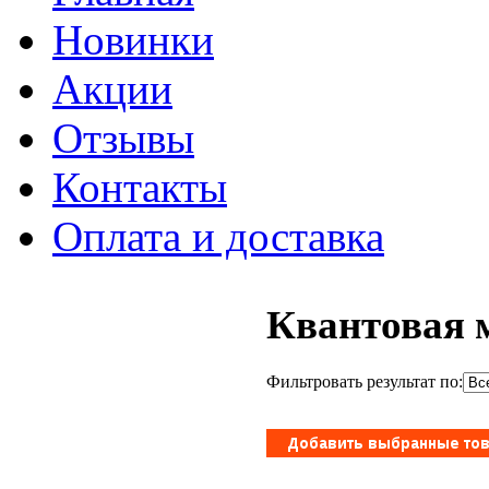
Новинки
Акции
Отзывы
Контакты
Оплата и доставка
Квантовая 
Фильтровать результат по: