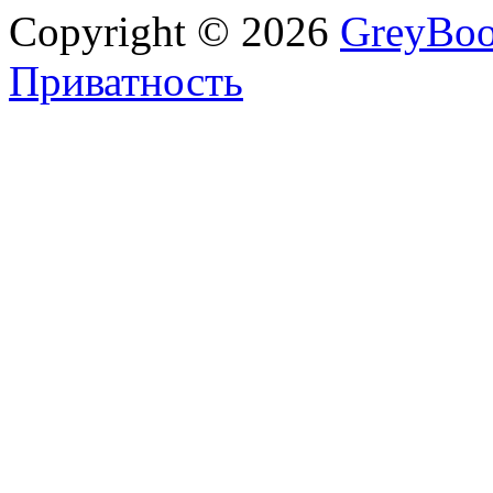
Copyright © 2026
GreyBo
Приватность