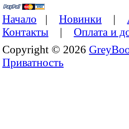
Начало
|
Новинки
|
Контакты
|
Оплата и д
Copyright © 2026
GreyBo
Приватность