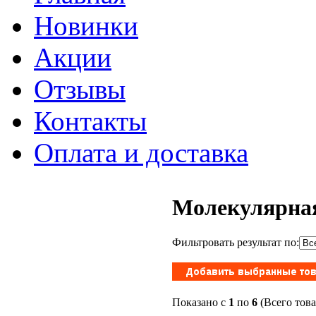
Новинки
Акции
Отзывы
Контакты
Оплата и доставка
Молекулярная
Фильтровать результат по:
Показано с
1
по
6
(Всего тов